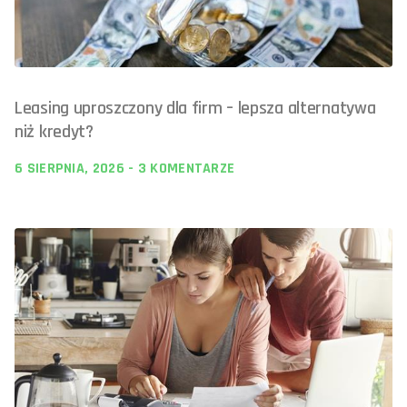
Leasing uproszczony dla firm – lepsza alternatywa
niż kredyt?
6 SIERPNIA, 2026
3 KOMENTARZE