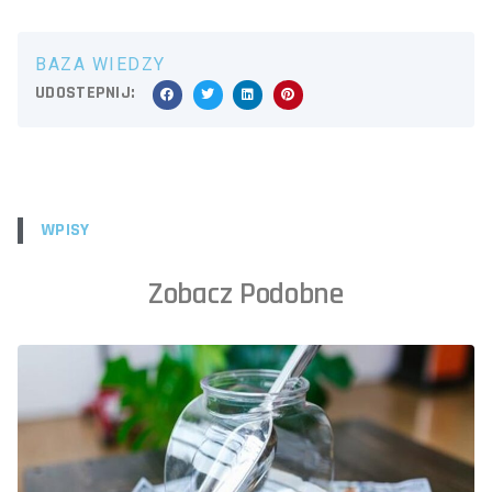
BAZA WIEDZY
UDOSTEPNIJ:
WPISY
Zobacz Podobne