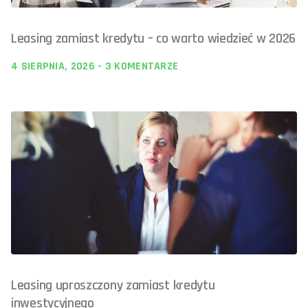
Leasing zamiast kredytu – co warto wiedzieć w 2026
4 SIERPNIA, 2026
3 KOMENTARZE
Leasing uproszczony zamiast kredytu
inwestycyjnego