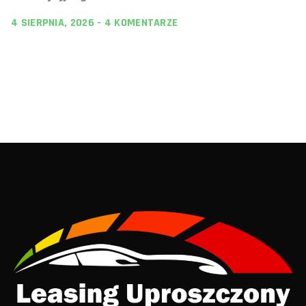
4 SIERPNIA, 2026
4 KOMENTARZE